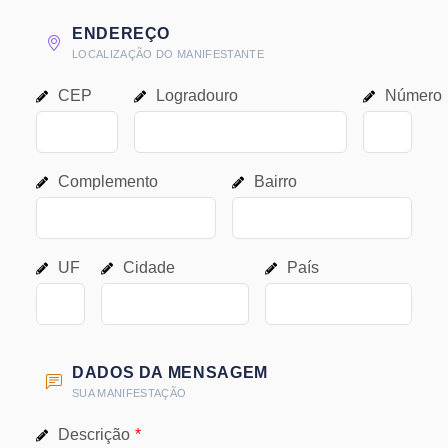
ENDEREÇO
LOCALIZAÇÃO DO MANIFESTANTE
CEP
Logradouro
Número
Complemento
Bairro
UF
Cidade
País
DADOS DA MENSAGEM
SUA MANIFESTAÇÃO
Descrição
*