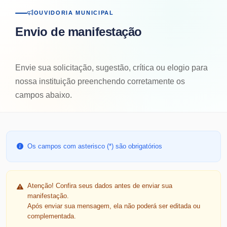
OUVIDORIA MUNICIPAL
Envio de manifestação
Envie sua solicitação, sugestão, crítica ou elogio para
nossa instituição preenchendo corretamente os
campos abaixo.
Os campos com asterisco (*) são obrigatórios
Atenção! Confira seus dados antes de enviar sua
manifestação.
Após enviar sua mensagem, ela não poderá ser editada ou
complementada.