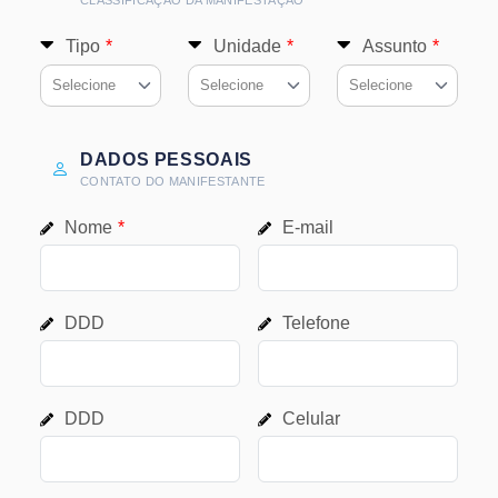
CLASSIFICAÇÃO DA MANIFESTAÇÃO
Tipo
*
Unidade
*
Assunto
*
Selecione
Selecione
Selecione
DADOS PESSOAIS
CONTATO DO MANIFESTANTE
Nome
*
E-mail
DDD
Telefone
DDD
Celular