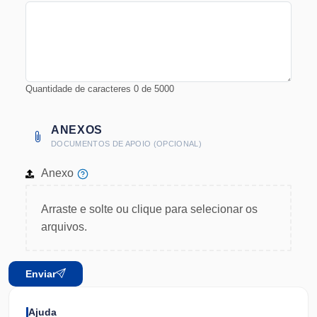
Quantidade de caracteres
0
de
5000
ANEXOS
DOCUMENTOS DE APOIO (OPCIONAL)
Anexo
Arraste e solte ou clique para selecionar os
arquivos.
Enviar
Ajuda