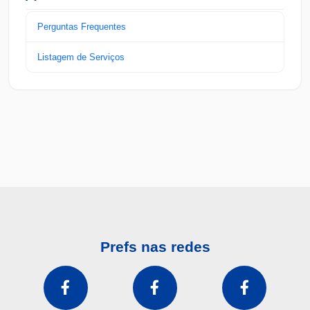
Perguntas Frequentes
Listagem de Serviços
Prefs nas redes