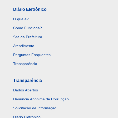
Diário Eletrônico
O que é?
Como Funciona?
Site da Prefeitura
Atendimento
Perguntas Frequentes
Transparência
Transparência
Dados Abertos
Denúncia Anônima de Corrupção
Solicitação de Informação
Diário Eletrônico