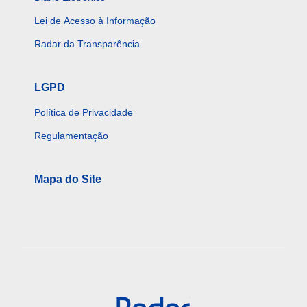
Lei de Acesso à Informação
Radar da Transparência
LGPD
Política de Privacidade
Regulamentação
Mapa do Site