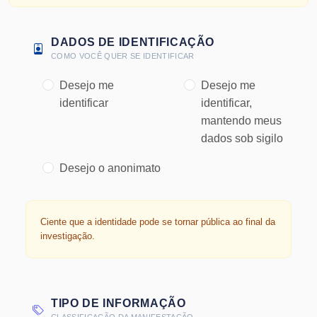
DADOS DE IDENTIFICAÇÃO
COMO VOCÊ QUER SE IDENTIFICAR
Desejo me
Desejo me
identificar
identificar,
mantendo meus
dados sob sigilo
Desejo o anonimato
Ciente que a identidade pode se tornar pública ao final da
investigação.
TIPO DE INFORMAÇÃO