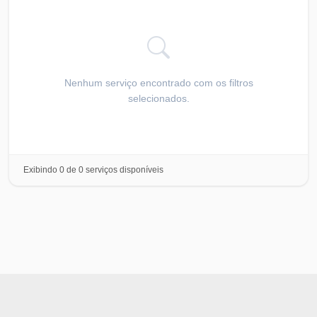
Nenhum serviço encontrado com os filtros
selecionados.
Exibindo
0
de
0
serviços disponíveis