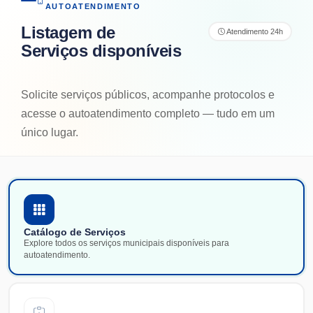
AUTOATENDIMENTO
Listagem de
Atendimento 24h
Serviços disponíveis
Solicite serviços públicos, acompanhe protocolos e
acesse o autoatendimento completo — tudo em um
único lugar.
Catálogo de Serviços
Explore todos os serviços municipais disponíveis para
autoatendimento.