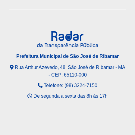
Prefeitura Municipal de São José de Ribamar
Rua Arthur Azevedo, 48. São José de Ribamar - MA
- CEP: 65110-000
Telefone: (98) 3224-7150
De segunda a sexta das 8h às 17h