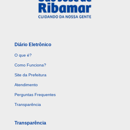
Diário Eletrônico
O que é?
Como Funciona?
Site da Prefeitura
Atendimento
Perguntas Frequentes
Transparência
Transparência