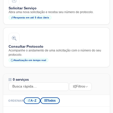
Solicitar Serviço
Abra uma nova solicitação e receba seu número de protocolo.
Resposta em até 5 dias úteis
Consultar Protocolo
Acompanhe o andamento de uma solicitação com o número do seu
protocolo.
Atualização em tempo real
0 serviços
Filtros
A–Z
Todos
ORDENAR