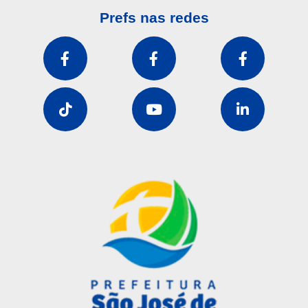
Prefs nas redes