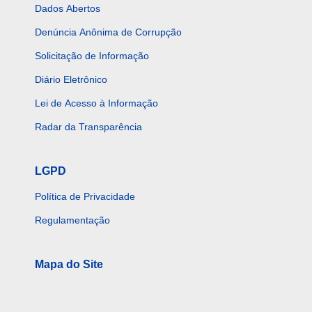
Dados Abertos
Denúncia Anônima de Corrupção
Solicitação de Informação
Diário Eletrônico
Lei de Acesso à Informação
Radar da Transparência
LGPD
Política de Privacidade
Regulamentação
Mapa do Site