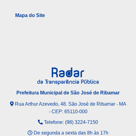
Mapa do Site
Prefeitura Municipal de São José de Ribamar
Rua Arthur Azevedo, 48. São José de Ribamar - MA
- CEP: 65110-000
Telefone: (98) 3224-7150
De segunda a sexta das 8h às 17h