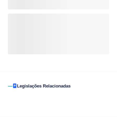
Legislações Relacionadas