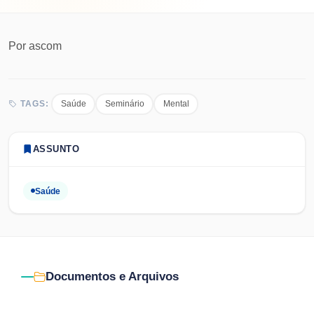
Por
ascom
Saúde
Seminário
Mental
TAGS:
ASSUNTO
Saúde
Documentos e Arquivos