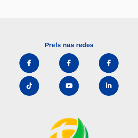
Prefs nas redes