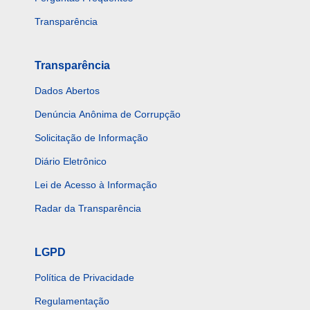
Transparência
Transparência
Dados Abertos
Denúncia Anônima de Corrupção
Solicitação de Informação
Diário Eletrônico
Lei de Acesso à Informação
Radar da Transparência
LGPD
Política de Privacidade
Regulamentação