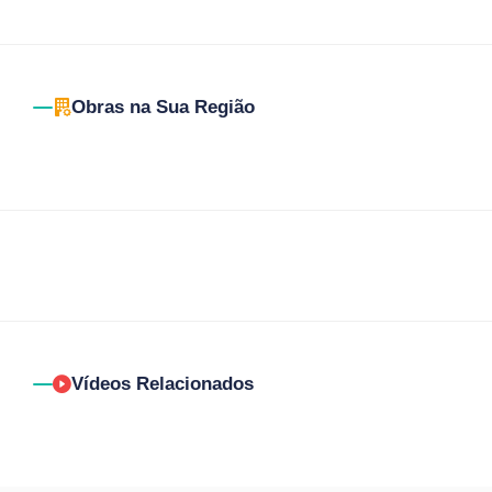
Obras na Sua Região
Vídeos Relacionados