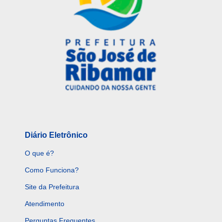
Diário Eletrônico
O que é?
Como Funciona?
Site da Prefeitura
Atendimento
Perguntas Frequentes