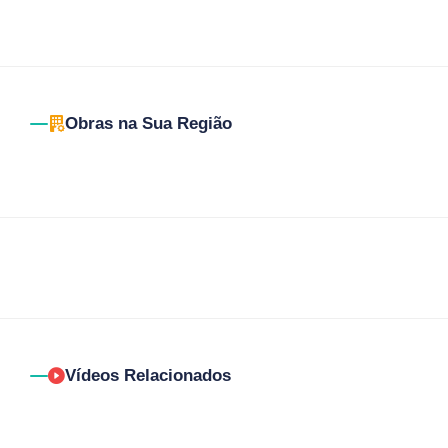
Obras na Sua Região
Vídeos Relacionados