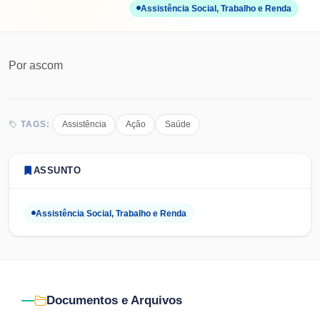
Assistência Social, Trabalho e Renda
Por
ascom
Assistência
Ação
Saúde
TAGS:
ASSUNTO
Assistência Social, Trabalho e Renda
Documentos e Arquivos