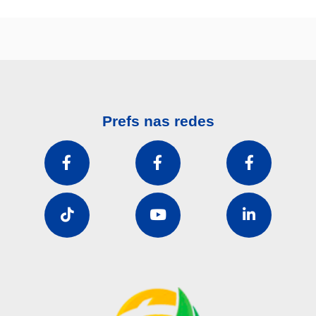
Prefs nas redes