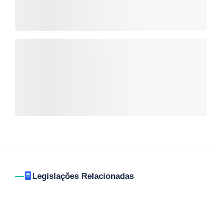
Legislações Relacionadas