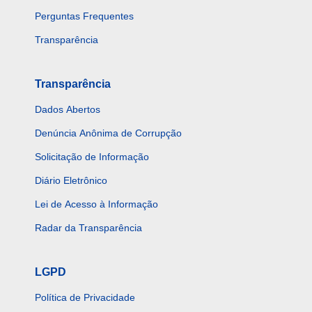
Perguntas Frequentes
Transparência
Transparência
Dados Abertos
Denúncia Anônima de Corrupção
Solicitação de Informação
Diário Eletrônico
Lei de Acesso à Informação
Radar da Transparência
LGPD
Política de Privacidade