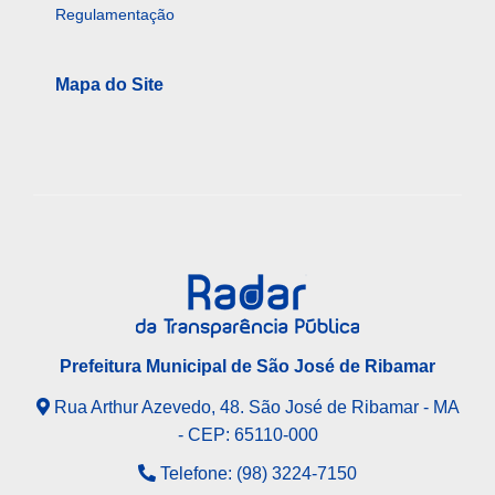
Regulamentação
Mapa do Site
Prefeitura Municipal de São José de Ribamar
Rua Arthur Azevedo, 48. São José de Ribamar - MA
- CEP: 65110-000
Telefone: (98) 3224-7150