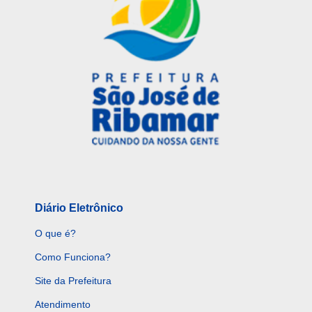
Diário Eletrônico
O que é?
Como Funciona?
Site da Prefeitura
Atendimento