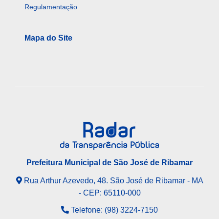
Regulamentação
Mapa do Site
Prefeitura Municipal de São José de Ribamar
Rua Arthur Azevedo, 48. São José de Ribamar - MA
- CEP: 65110-000
Telefone: (98) 3224-7150