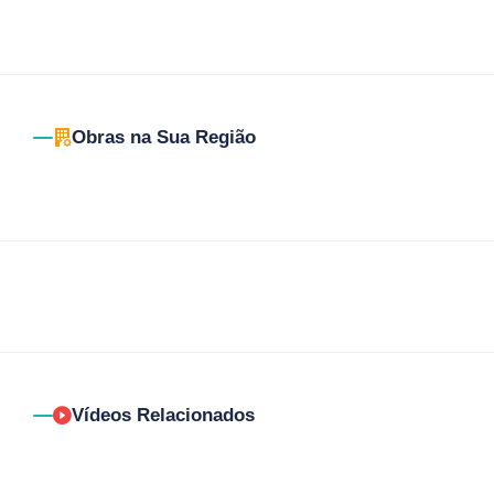
Obras na Sua Região
Vídeos Relacionados