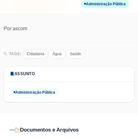
Administração Pública
Por
ascom
Cidadania
Água
Saúde
TAGS:
ASSUNTO
Administração Pública
Documentos e Arquivos