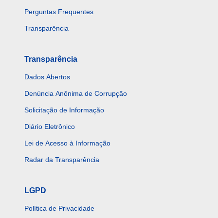
Perguntas Frequentes
Transparência
Transparência
Dados Abertos
Denúncia Anônima de Corrupção
Solicitação de Informação
Diário Eletrônico
Lei de Acesso à Informação
Radar da Transparência
LGPD
Política de Privacidade