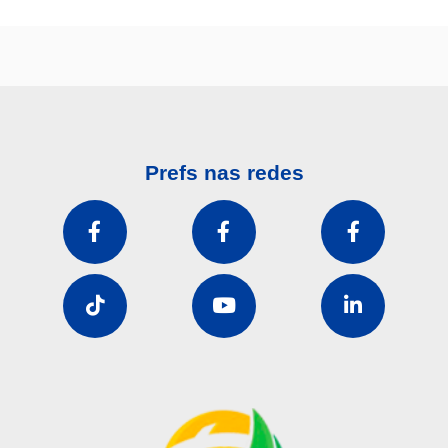
Prefs nas redes