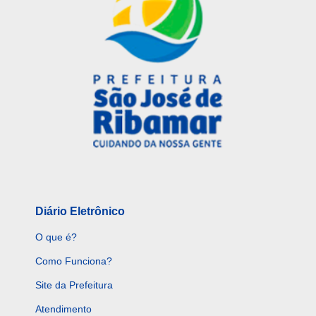
Diário Eletrônico
O que é?
Como Funciona?
Site da Prefeitura
Atendimento