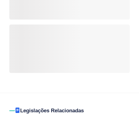
Legislações Relacionadas