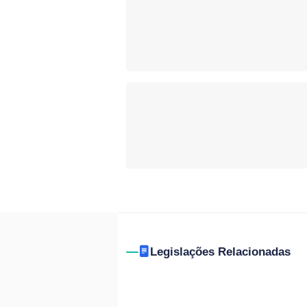
Legislações Relacionadas