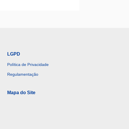
LGPD
Política de Privacidade
Regulamentação
Mapa do Site