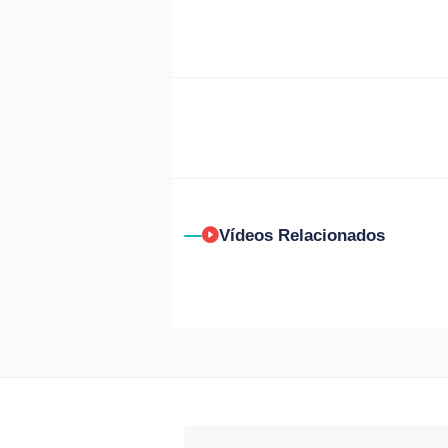
Vídeos Relacionados