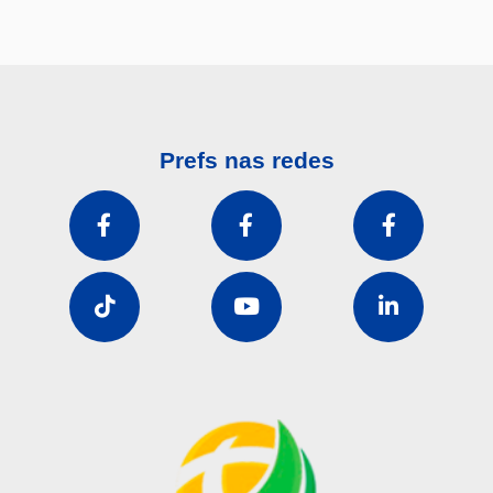
Prefs nas redes