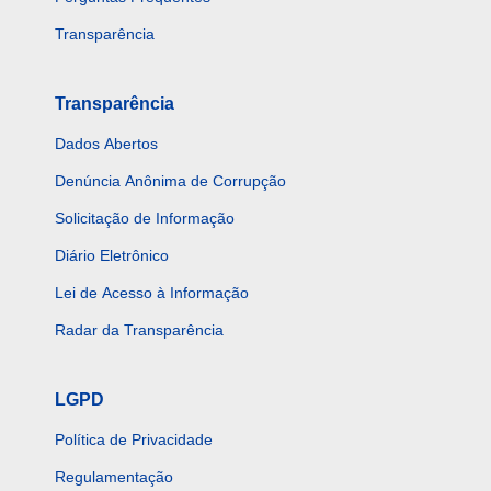
Transparência
Transparência
Dados Abertos
Denúncia Anônima de Corrupção
Solicitação de Informação
Diário Eletrônico
Lei de Acesso à Informação
Radar da Transparência
LGPD
Política de Privacidade
Regulamentação