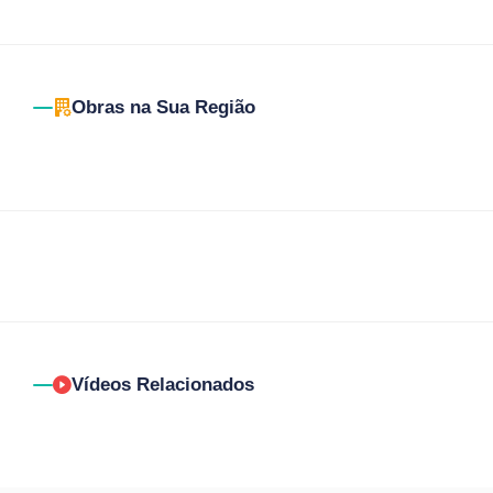
Obras na Sua Região
Vídeos Relacionados