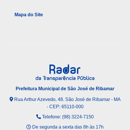
Mapa do Site
Prefeitura Municipal de São José de Ribamar
Rua Arthur Azevedo, 48. São José de Ribamar - MA
- CEP: 65110-000
Telefone: (98) 3224-7150
De segunda a sexta das 8h às 17h