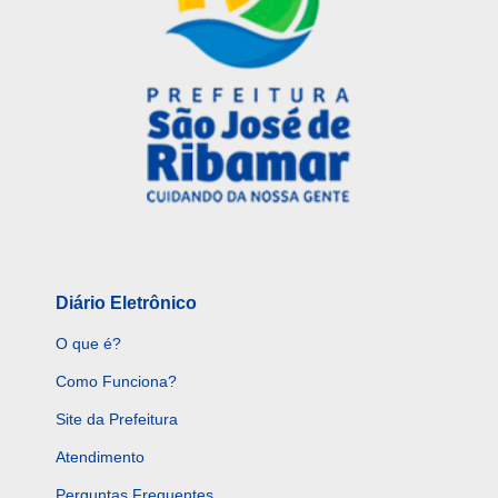
Diário Eletrônico
O que é?
Como Funciona?
Site da Prefeitura
Atendimento
Perguntas Frequentes