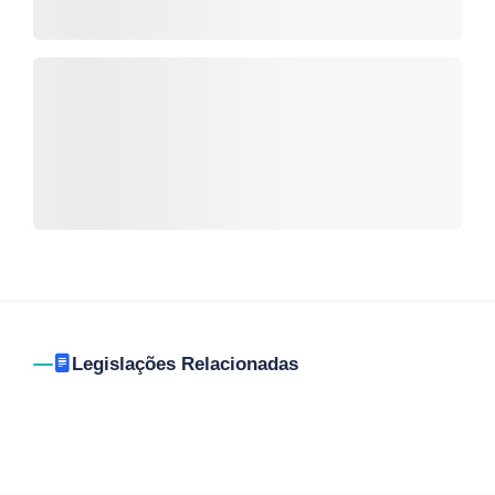
Legislações Relacionadas