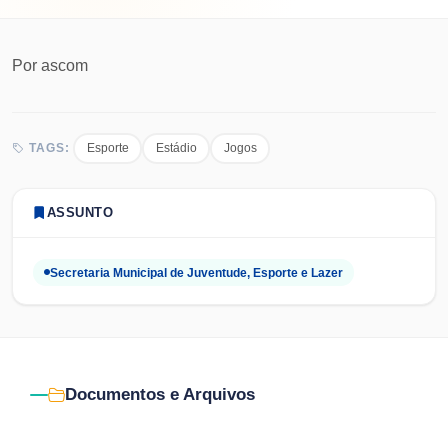
Por
ascom
Esporte
Estádio
Jogos
TAGS:
ASSUNTO
Secretaria Municipal de Juventude, Esporte e Lazer
Documentos e Arquivos