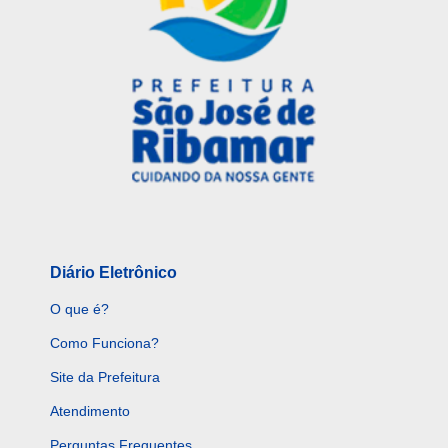
Diário Eletrônico
O que é?
Como Funciona?
Site da Prefeitura
Atendimento
Perguntas Frequentes