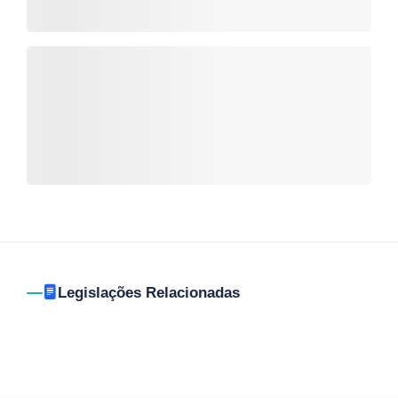
Legislações Relacionadas