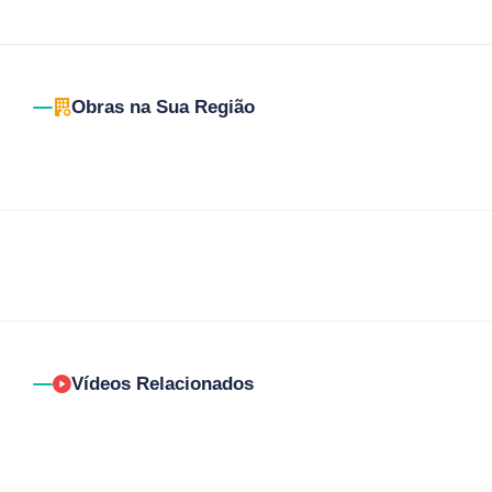
Obras na Sua Região
Vídeos Relacionados