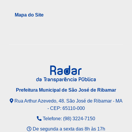
Mapa do Site
Prefeitura Municipal de São José de Ribamar
Rua Arthur Azevedo, 48. São José de Ribamar - MA
- CEP: 65110-000
Telefone: (98) 3224-7150
De segunda a sexta das 8h às 17h