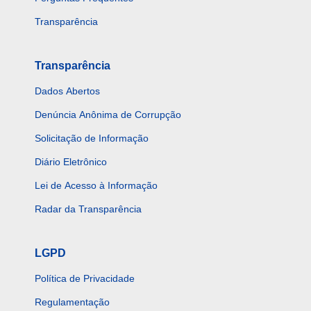
Transparência
Transparência
Dados Abertos
Denúncia Anônima de Corrupção
Solicitação de Informação
Diário Eletrônico
Lei de Acesso à Informação
Radar da Transparência
LGPD
Política de Privacidade
Regulamentação