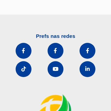
Prefs nas redes