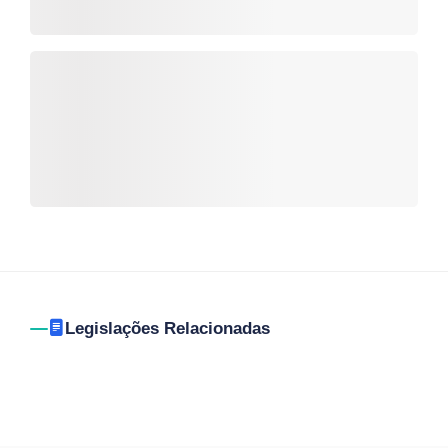
Legislações Relacionadas