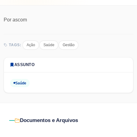
Por
ascom
Ação
Saúde
Gestão
TAGS:
ASSUNTO
Saúde
Documentos e Arquivos