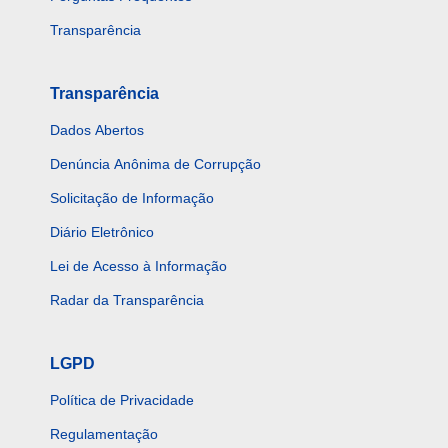
Transparência
Transparência
Dados Abertos
Denúncia Anônima de Corrupção
Solicitação de Informação
Diário Eletrônico
Lei de Acesso à Informação
Radar da Transparência
LGPD
Política de Privacidade
Regulamentação