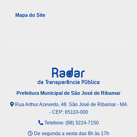
Mapa do Site
Prefeitura Municipal de São José de Ribamar
Rua Arthur Azevedo, 48. São José de Ribamar - MA
- CEP: 65110-000
Telefone: (98) 3224-7150
De segunda a sexta das 8h às 17h