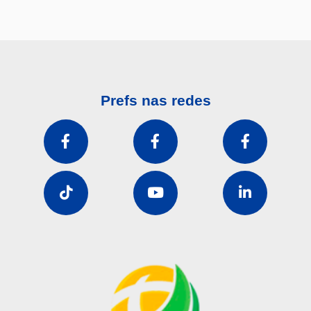
Prefs nas redes