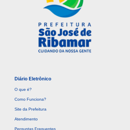
Diário Eletrônico
O que é?
Como Funciona?
Site da Prefeitura
Atendimento
Perguntas Frequentes