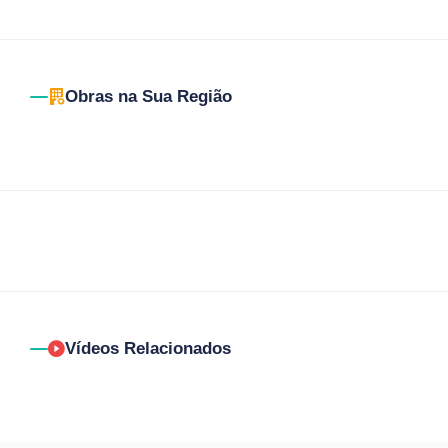
Obras na Sua Região
Vídeos Relacionados