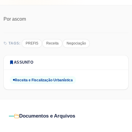
Por
ascom
PREFIS
Receita
Negociação
TAGS:
ASSUNTO
Receita e Fiscalização Urbanística
Documentos e Arquivos