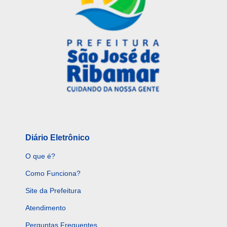
Diário Eletrônico
O que é?
Como Funciona?
Site da Prefeitura
Atendimento
Perguntas Frequentes