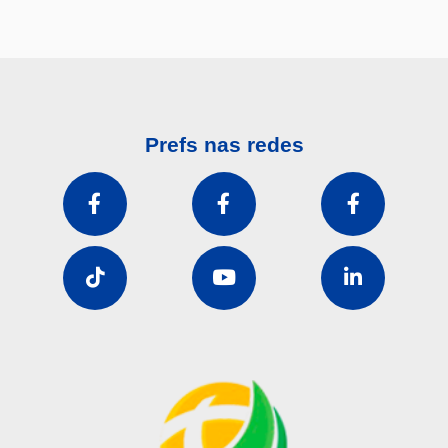
Prefs nas redes