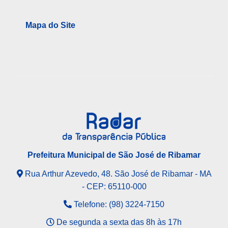
Mapa do Site
Prefeitura Municipal de São José de Ribamar
Rua Arthur Azevedo, 48. São José de Ribamar - MA
- CEP: 65110-000
Telefone: (98) 3224-7150
De segunda a sexta das 8h às 17h