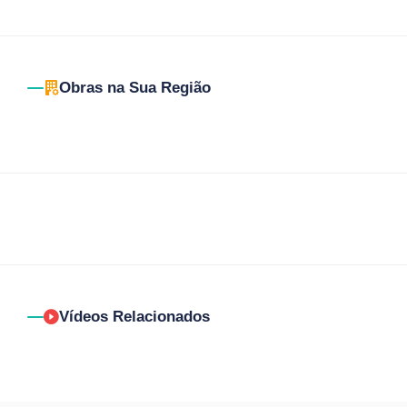
Obras na Sua Região
Vídeos Relacionados