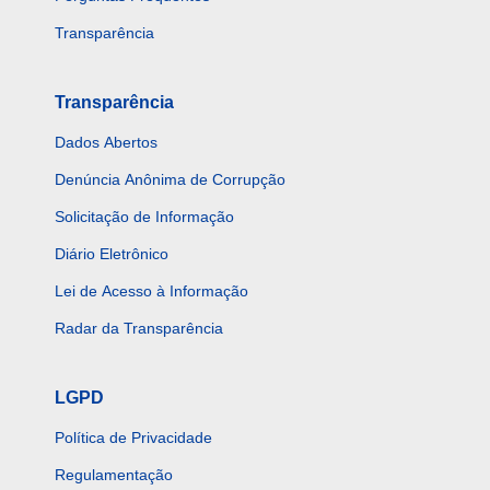
Transparência
Transparência
Dados Abertos
Denúncia Anônima de Corrupção
Solicitação de Informação
Diário Eletrônico
Lei de Acesso à Informação
Radar da Transparência
LGPD
Política de Privacidade
Regulamentação