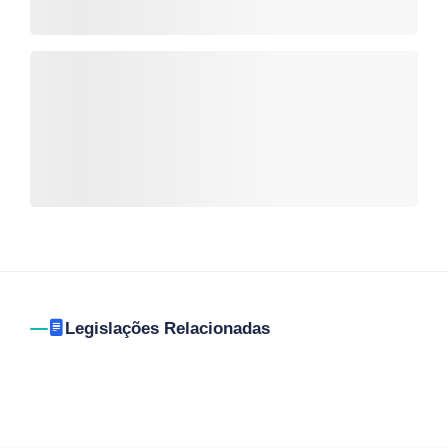
Legislações Relacionadas