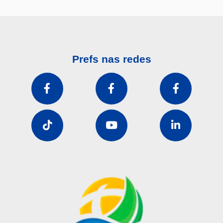
Prefs nas redes