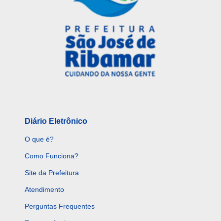
Diário Eletrônico
O que é?
Como Funciona?
Site da Prefeitura
Atendimento
Perguntas Frequentes