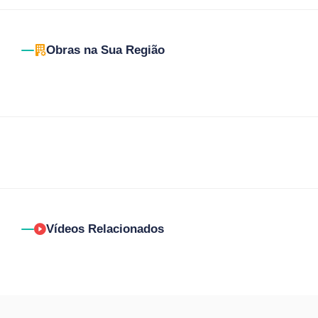
Obras na Sua Região
Vídeos Relacionados