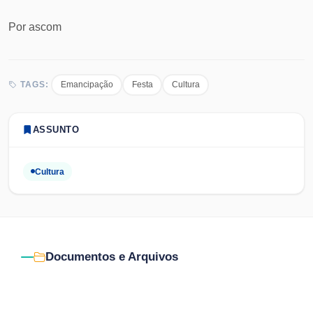
Por
ascom
Emancipação
Festa
Cultura
TAGS:
ASSUNTO
Cultura
Documentos e Arquivos