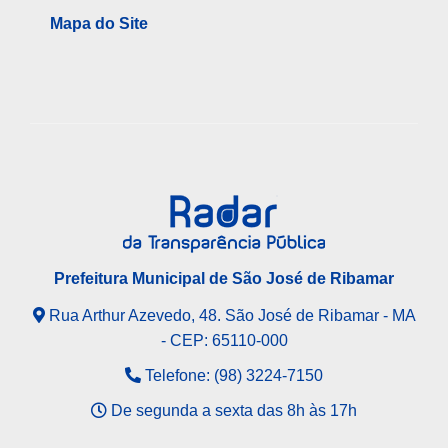
Mapa do Site
Prefeitura Municipal de São José de Ribamar
Rua Arthur Azevedo, 48. São José de Ribamar - MA
- CEP: 65110-000
Telefone: (98) 3224-7150
De segunda a sexta das 8h às 17h