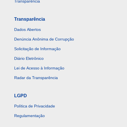
Transparência
Transparência
Dados Abertos
Denúncia Anônima de Corrupção
Solicitação de Informação
Diário Eletrônico
Lei de Acesso à Informação
Radar da Transparência
LGPD
Política de Privacidade
Regulamentação