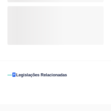
Legislações Relacionadas