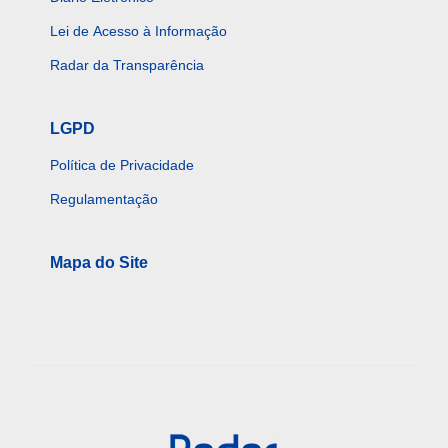
Lei de Acesso à Informação
Radar da Transparência
LGPD
Política de Privacidade
Regulamentação
Mapa do Site