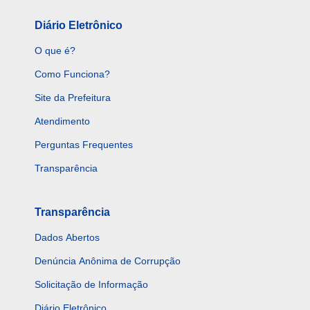
Diário Eletrônico
O que é?
Como Funciona?
Site da Prefeitura
Atendimento
Perguntas Frequentes
Transparência
Transparência
Dados Abertos
Denúncia Anônima de Corrupção
Solicitação de Informação
Diário Eletrônico