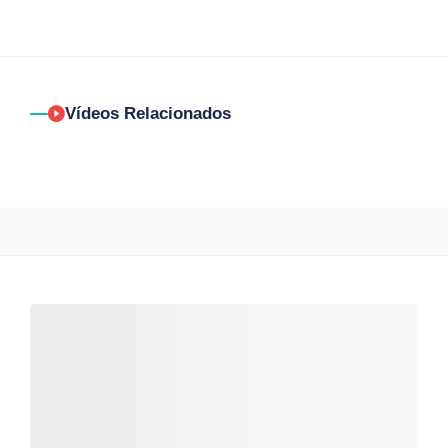
Vídeos Relacionados