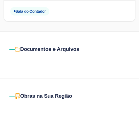
Sala do Contador
Documentos e Arquivos
Obras na Sua Região