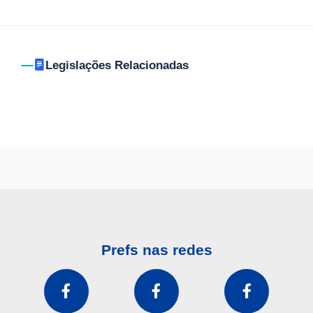
Legislações Relacionadas
Prefs nas redes