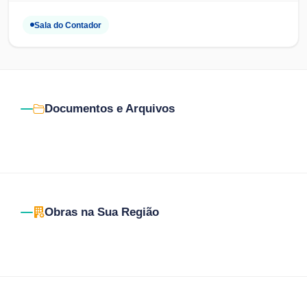
Sala do Contador
Documentos e Arquivos
Obras na Sua Região