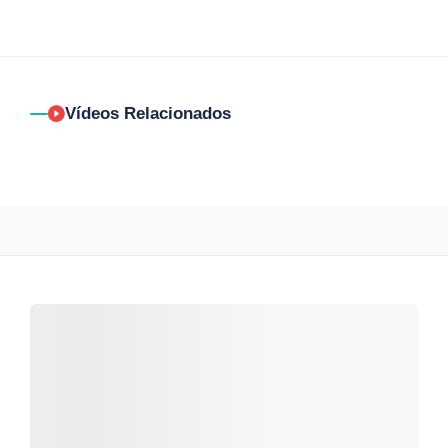
Vídeos Relacionados