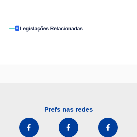
Legislações Relacionadas
Prefs nas redes