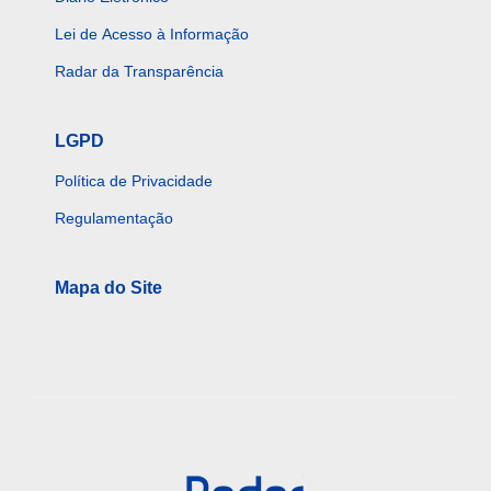
Lei de Acesso à Informação
Radar da Transparência
LGPD
Política de Privacidade
Regulamentação
Mapa do Site