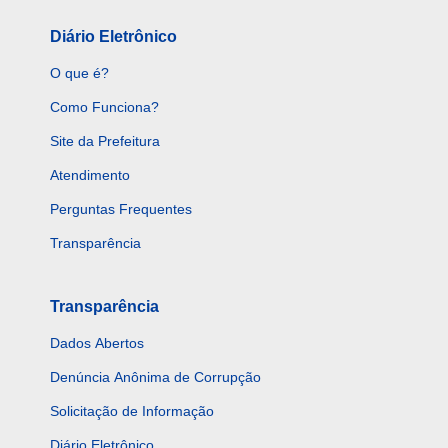
Diário Eletrônico
O que é?
Como Funciona?
Site da Prefeitura
Atendimento
Perguntas Frequentes
Transparência
Transparência
Dados Abertos
Denúncia Anônima de Corrupção
Solicitação de Informação
Diário Eletrônico