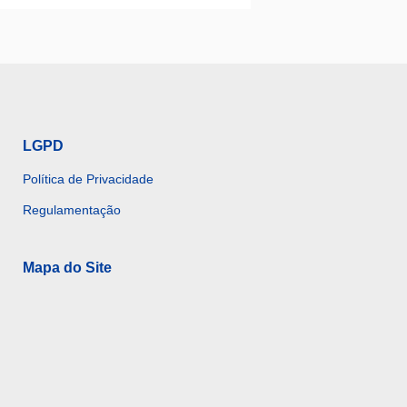
LGPD
Política de Privacidade
Regulamentação
Mapa do Site