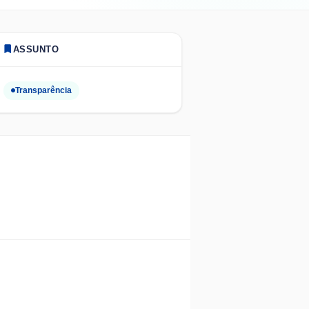
ASSUNTO
Transparência