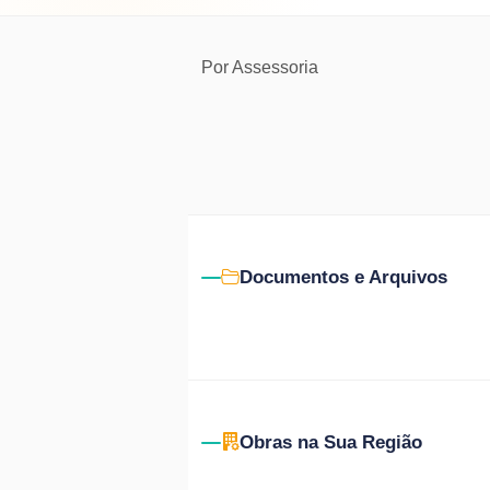
Por
Assessoria
Documentos e Arquivos
Obras na Sua Região