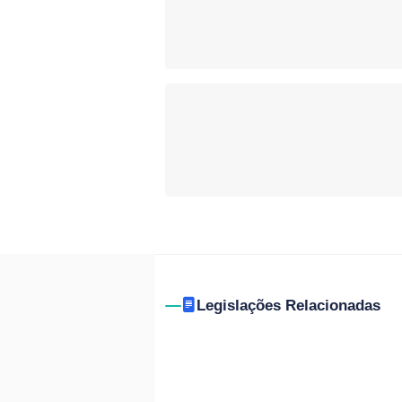
Legislações Relacionadas