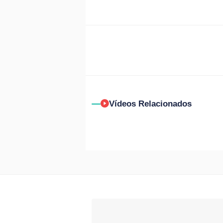
Vídeos Relacionados