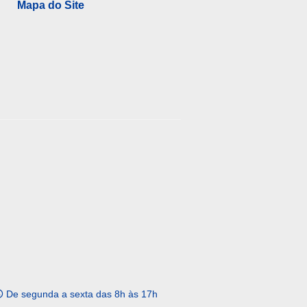
Mapa do Site
De segunda a sexta das 8h às 17h