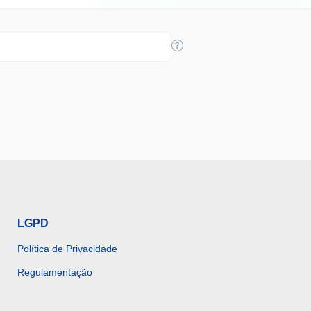
LGPD
Política de Privacidade
Regulamentação