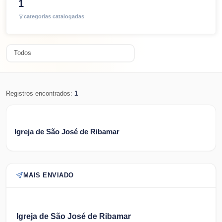
1
categorias catalogadas
Registros encontrados:
1
Igreja de São José de Ribamar
MAIS ENVIADO
Igreja de São José de Ribamar