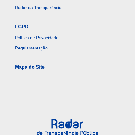
Radar da Transparência
LGPD
Política de Privacidade
Regulamentação
Mapa do Site