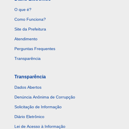
O que é?
Como Funciona?
Site da Prefeitura
Atendimento
Perguntas Frequentes
Transparência
Transparência
Dados Abertos
Denúncia Anônima de Corrupção
Solicitação de Informação
Diário Eletrônico
Lei de Acesso à Informação