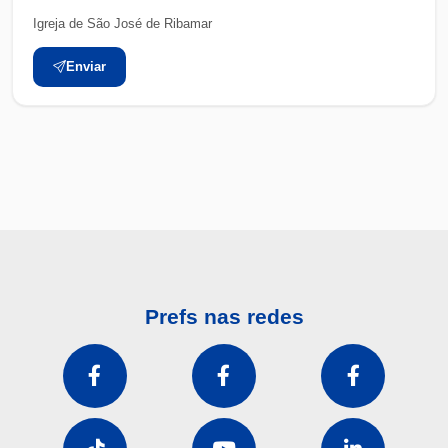
Igreja de São José de Ribamar
Enviar
Prefs nas redes