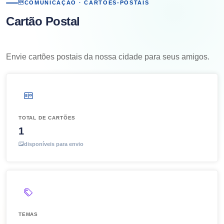
COMUNICAÇÃO · CARTÕES-POSTAIS
Cartão Postal
Envie cartões postais da nossa cidade para seus amigos.
TOTAL DE CARTÕES
1
disponíveis para envio
TEMAS